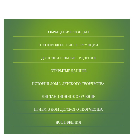
ОБРАЩЕНИЯ ГРАЖДАН
ПРОТИВОДЕЙСТВИЕ КОРРУПЦИИ
ДОПОЛНИТЕЛЬНЫЕ СВЕДЕНИЯ
ОТКРЫТЫЕ ДАННЫЕ
ИСТОРИЯ ДОМА ДЕТСКОГО ТВОРЧЕСТВА
ДИСТАНЦИОННОЕ ОБУЧЕНИЕ
ПРИЕМ В ДОМ ДЕТСКОГО ТВОРЧЕСТВА
ДОСТИЖЕНИЯ