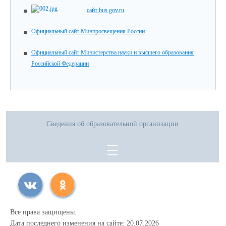
сайт bus.gov.ru
Официальный сайт Минпросвещения России
Официальный сайт Министерства науки и высшего образования
Российской Федерации
Сведения об образовательной организации
Все права защищены.
Дата последнего изменения на сайте: 20.07.2026