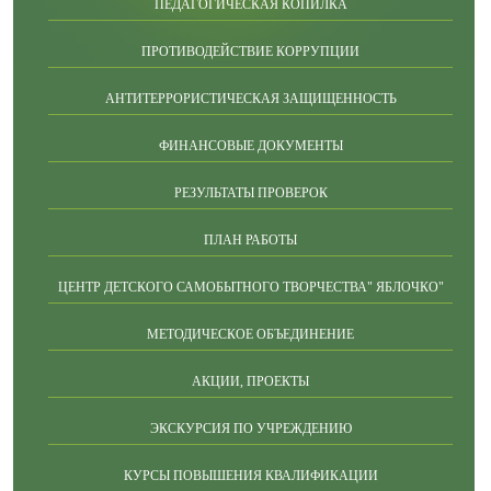
ПЕДАГОГИЧЕСКАЯ КОПИЛКА
ПРОТИВОДЕЙСТВИЕ КОРРУПЦИИ
АНТИТЕРРОРИСТИЧЕСКАЯ ЗАЩИЩЕННОСТЬ
ФИНАНСОВЫЕ ДОКУМЕНТЫ
РЕЗУЛЬТАТЫ ПРОВЕРОК
ПЛАН РАБОТЫ
ЦЕНТР ДЕТСКОГО САМОБЫТНОГО ТВОРЧЕСТВА" ЯБЛОЧКО"
МЕТОДИЧЕСКОЕ ОБЪЕДИНЕНИЕ
АКЦИИ, ПРОЕКТЫ
ЭКСКУРСИЯ ПО УЧРЕЖДЕНИЮ
КУРСЫ ПОВЫШЕНИЯ КВАЛИФИКАЦИИ