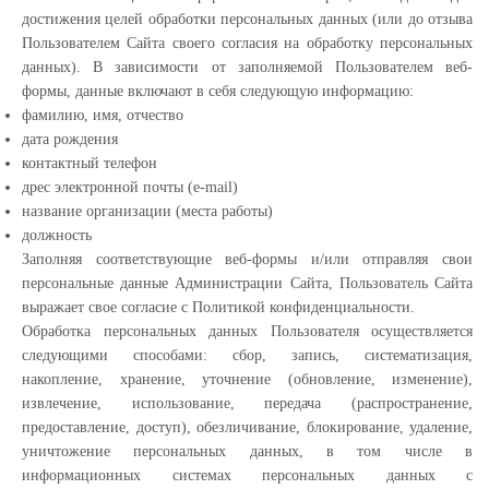
достижения целей обработки персональных данных (или до отзыва
Пользователем Сайта своего согласия на обработку персональных
данных). В зависимости от заполняемой Пользователем веб-
формы, данные включают в себя следующую информацию:
фамилию, имя, отчество
дата рождения
контактный телефон
дрес электронной почты (e-mail)
название организации (места работы)
должность
Заполняя соответствующие веб-формы и/или отправляя свои
персональные данные Администрации Сайта, Пользователь Сайта
выражает свое согласие с Политикой конфиденциальности.
Обработка персональных данных Пользователя осуществляется
следующими способами: сбор, запись, систематизация,
накопление, хранение, уточнение (обновление, изменение),
извлечение, использование, передача (распространение,
предоставление, доступ), обезличивание, блокирование, удаление,
уничтожение персональных данных, в том числе в
информационных системах персональных данных с