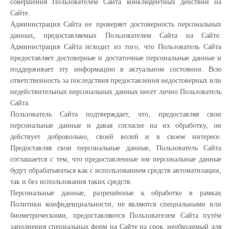
совершения Пользователем Сайта конклюдентных действий на
Сайте.
Администрация Сайта не проверяет достоверность персональных
данных, предоставляемых Пользователем Сайта на Сайте.
Администрация Сайта исходит из того, что Пользователь Сайта
предоставляет достоверные и достаточные персональные данные и
поддерживает эту информацию в актуальном состоянии. Всю
ответственность за последствия предоставления недостоверных или
недействительных персональных данных несет лично Пользователь
Сайта.
Пользователь Сайта подтверждает, что, предоставляя свои
персональные данные и давая согласие на их обработку, он
действует добровольно, своей волей и в своем интересе.
Предоставляя свои персональные данные, Пользователь Сайта
соглашается с тем, что предоставленные им персональные данные
будут обрабатываться как с использованием средств автоматизации,
так и без использования таких средств.
Персональные данные, разрешённые к обработке в рамках
Политики конфиденциальности, не являются специальными или
биометрическими, предоставляются Пользователем Сайта путём
заполнения специальных форм на Сайте на срок, необходимый для