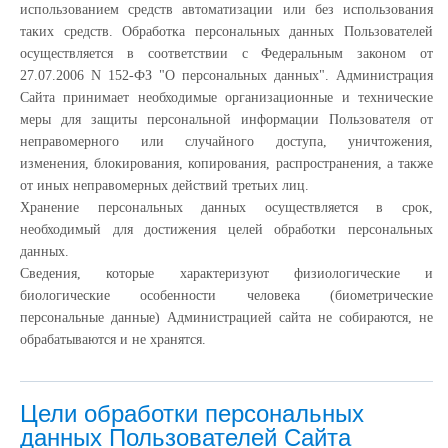
использованием средств автоматизации или без использования
таких средств. Обработка персональных данных Пользователей
осуществляется в соответствии с Федеральным законом от
27.07.2006 N 152-ФЗ "О персональных данных". Администрация
Сайта принимает необходимые организационные и технические
меры для защиты персональной информации Пользователя от
неправомерного или случайного доступа, уничтожения,
изменения, блокирования, копирования, распространения, а также
от иных неправомерных действий третьих лиц.
Хранение персональных данных осуществляется в срок,
необходимый для достижения целей обработки персональных
данных.
Сведения, которые характеризуют физиологические и
биологические особенности человека (биометрические
персональные данные) Администрацией сайта не собираются, не
обрабатываются и не хранятся.
Цели обработки персональных
данных Пользователей Сайта