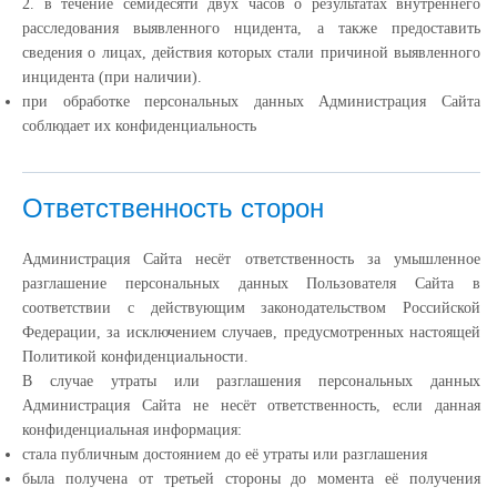
2. в течение семидесяти двух часов о результатах внутреннего
расследования выявленного нцидента, а также предоставить
сведения о лицах, действия которых стали причиной выявленного
инцидента (при наличии).
при обработке персональных данных Администрация Сайта
соблюдает их конфиденциальность
Ответственность сторон
Администрация Сайта несёт ответственность за умышленное
разглашение персональных данных Пользователя Сайта в
соответствии с действующим законодательством Российской
Федерации, за исключением случаев, предусмотренных настоящей
Политикой конфиденциальности.
В случае утраты или разглашения персональных данных
Администрация Сайта не несёт ответственность, если данная
конфиденциальная информация:
cтала публичным достоянием до её утраты или разглашения
была получена от третьей стороны до момента её получения