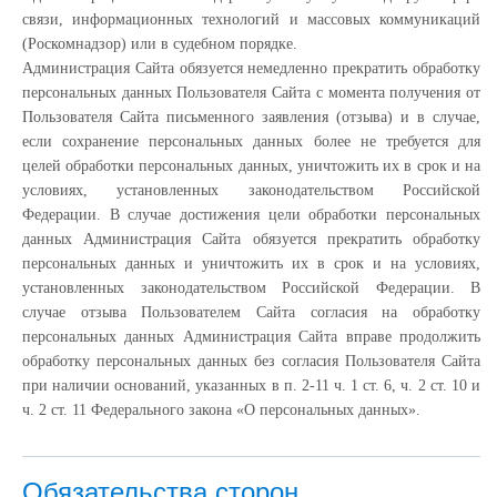
связи, информационных технологий и массовых коммуникаций
(Роскомнадзор) или в судебном порядке.
Администрация Сайта обязуется немедленно прекратить обработку
персональных данных Пользователя Сайта с момента получения от
Пользователя Сайта письменного заявления (отзыва) и в случае,
если сохранение персональных данных более не требуется для
целей обработки персональных данных, уничтожить их в срок и на
условиях, установленных законодательством Российской
Федерации. В случае достижения цели обработки персональных
данных Администрация Сайта обязуется прекратить обработку
персональных данных и уничтожить их в срок и на условиях,
установленных законодательством Российской Федерации. В
случае отзыва Пользователем Сайта согласия на обработку
персональных данных Администрация Сайта вправе продолжить
обработку персональных данных без согласия Пользователя Сайта
при наличии оснований, указанных в п. 2-11 ч. 1 ст. 6, ч. 2 ст. 10 и
ч. 2 ст. 11 Федерального закона «О персональных данных».
Обязательства сторон