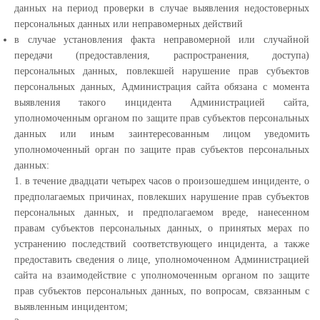
данных на период проверки в случае выявления недостоверных
персональных данных или неправомерных действий
в случае установления факта неправомерной или случайной
передачи (предоставления, распространения, доступа)
персональных данных, повлекшей нарушение прав субъектов
персональных данных, Администрация сайта обязана с момента
выявления такого инцидента Администрацией сайта,
уполномоченным органом по защите прав субъектов персональных
данных или иным заинтересованным лицом уведомить
уполномоченный орган по защите прав субъектов персональных
данных:
1. в течение двадцати четырех часов о произошедшем инциденте, о
предполагаемых причинах, повлекших нарушение прав субъектов
персональных данных, и предполагаемом вреде, нанесенном
правам субъектов персональных данных, о принятых мерах по
устранению последствий соответствующего инцидента, а также
предоставить сведения о лице, уполномоченном Администрацией
сайта на взаимодействие с уполномоченным органом по защите
прав субъектов персональных данных, по вопросам, связанным с
выявленным инцидентом;