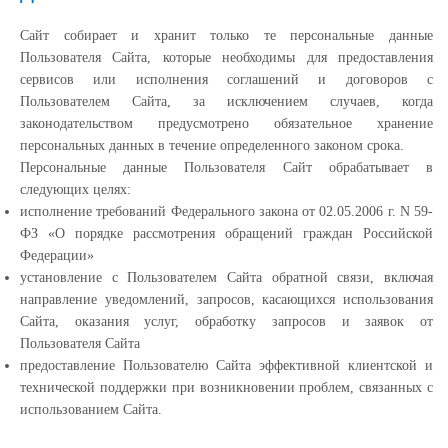
Сайт собирает и хранит только те персональные данные
Пользователя Сайта, которые необходимы для предоставления
сервисов или исполнения соглашений и договоров с
Пользователем Сайта, за исключением случаев, когда
законодательством предусмотрено обязательное хранение
персональных данных в течение определенного законом срока.
Персональные данные Пользователя Сайт обрабатывает в
следующих целях:
исполнение требований Федерального закона от 02.05.2006 г. N 59-
ФЗ «О порядке рассмотрения обращений граждан Российской
Федерации»
установление с Пользователем Сайта обратной связи, включая
направление уведомлений, запросов, касающихся использования
Сайта, оказания услуг, обработку запросов и заявок от
Пользователя Сайта
предоставление Пользователю Сайта эффективной клиентской и
технической поддержки при возникновении проблем, связанных с
использованием Сайта.