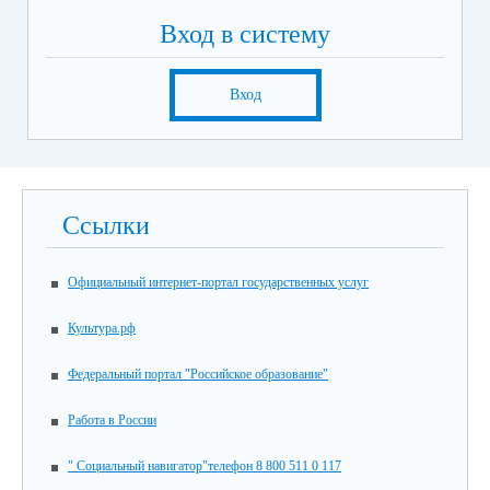
Вход в систему
Вход
Ссылки
Официальный интернет-портал государственных услуг
Культура.рф
Федеральный портал "Российское образование"
Работа в России
" Социальный навигатор"телефон 8 800 511 0 117