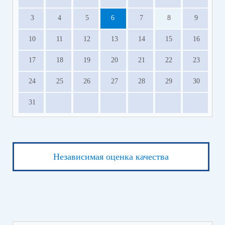
3
4
5
6
7
8
9
10
11
12
13
14
15
16
17
18
19
20
21
22
23
24
25
26
27
28
29
30
31
Независимая оценка качества