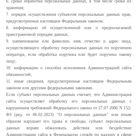
6. сроки обработки персональных данных, в том числе сроки их
хранения;
7. порядок осуществления субъектом персональных данных прав,
предусмотренных настоящим Федеральным законом;
8. информацию об осуществленной или о предполагаемой
трансграничной передаче данных;
9. наименование или фамилию, имя, отчество и адрес лица,
осуществляющего обработку персональных данных по поручению
оператора, если обработка поручена или будет поручена такому
лицу;
10. информацию о способах исполнения Администрацией сайта
обязанностей;
11. иные сведения, предусмотренные настоящим Федеральным
законом или другими федеральными законами.
Если субъект персональных данных считает, что Администрация
сайта осуществляет обработку его персональных данных с
нарушением требований Федерального закона от 27.07.2006 N 152-
ФЗ (ред. от 06.02.2023) "О персональных данных" или иным
образом нарушает его права и свободы, субъект персональных
данных вправе обжаловать действия или бездействие
Администрации сайта в Федеральную службу по надзору в сфере