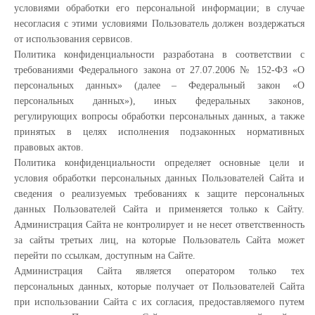
условиями обработки его персональной информации; в случае
несогласия с этими условиями Пользователь должен воздержаться
от использования сервисов.
Политика конфиденциальности разработана в соответствии с
требованиями Федерального закона от 27.07.2006 № 152-ФЗ «О
персональных данных» (далее – Федеральный закон «О
персональных данных»), иных федеральных законов,
регулирующих вопросы обработки персональных данных, а также
принятых в целях исполнения подзаконных нормативных
правовых актов.
Политика конфиденциальности определяет основные цели и
условия обработки персональных данных Пользователей Сайта и
сведения о реализуемых требованиях к защите персональных
данных Пользователей Сайта и применяется только к Сайту.
Администрация Сайта не контролирует и не несет ответственность
за сайты третьих лиц, на которые Пользователь Сайта может
перейти по ссылкам, доступным на Сайте.
Администрация Сайта является оператором только тех
персональных данных, которые получает от Пользователей Сайта
при использовании Сайта с их согласия, предоставляемого путем