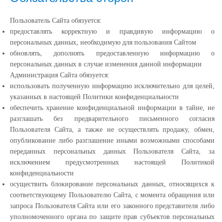
Пользователь Сайта обязуется:
предоставлять корректную и правдивую информацию о
персональных данных, необходимую для пользования Сайтом
обновлять, дополнять предоставленную информацию о
персональных данных в случае изменения данной информации
Администрация Сайта обязуется:
использовать полученную информацию исключительно для целей,
указанных в настоящей Политики конфиденциальности
обеспечить хранение конфиденциальной информации в тайне, не
разглашать без предварительного письменного согласия
Пользователя Сайта, а также не осуществлять продажу, обмен,
опубликование либо разглашение иными возможными способами
переданных персональных данных Пользователя Сайта, за
исключением предусмотренных настоящей Политикой
конфиденциальности
осуществить блокирование персональных данных, относящихся к
соответствующему Пользователю Сайта, с момента обращения или
запроса Пользователя Сайта или его законного представителя либо
уполномоченного органа по защите прав субъектов персональных