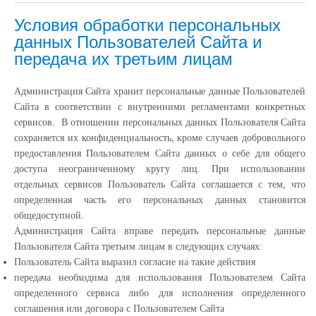
Условия обработки персональных
данных Пользователей Сайта и
передача их третьим лицам
Администрация Сайта хранит персональные данные Пользователей
Сайта в соответствии с внутренними регламентами конкретных
сервисов. В отношении персональных данных Пользователя Сайта
сохраняется их конфиденциальность, кроме случаев добровольного
предоставления Пользователем Сайта данных о себе для общего
доступа неограниченному кругу лиц. При использовании
отдельных сервисов Пользователь Сайта соглашается с тем, что
определенная часть его персональных данных становится
общедоступной.
Администрация Сайта вправе передать персональные данные
Пользователя Сайта третьим лицам в следующих случаях:
Пользователь Сайта выразил согласие на такие действия
передача необходима для использования Пользователем Сайта
определенного сервиса либо для исполнения определенного
соглашения или договора с Пользователем Сайта