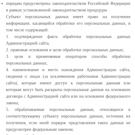
передача предусмотрена законодательством Российской Федерации
в рамках установленной законодательством процедуры
Субъект персональных данных имеет право на получение
информации, касающейся обработки его персональных данных, в
том числе содержащей:
1. подтверждение факта обработки персональных данных
Администрацией сайта;
2. правовые основания и цели обработки персональных данных;
3. цели и применяемые оператором способы обработки
персональных данных;
4. наименование и место нахождения Администрации сайта,
сведения о лицах (за исключением работников Администрации
сайта), которые имеют доступ к персональным данным или
которым могут быть раскрыты персональные данные на основании
договора с Администрацией сайта или на основании федерального
закона;
5. обрабатываемые персональные данные, относящиеся к
соответствующему субъекту персональных данных, источник их
получения, если иной порядок представления таких данных не
предусмотрен федеральным законом;