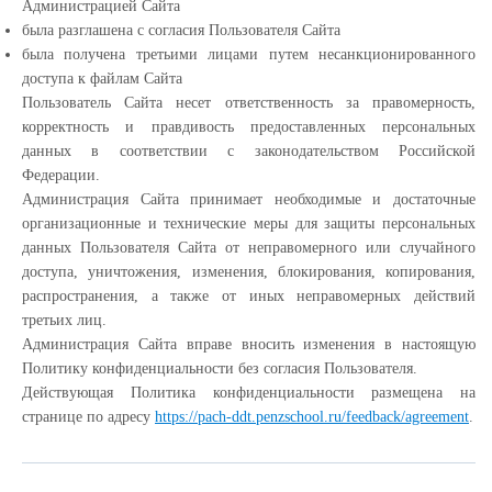
Администрацией Сайта
была разглашена с согласия Пользователя Сайта
была получена третьими лицами путем несанкционированного
доступа к файлам Сайта
Пользователь Сайта несет ответственность за правомерность,
корректность и правдивость предоставленных персональных
данных в соответствии с законодательством Российской
Федерации.
Администрация Сайта принимает необходимые и достаточные
организационные и технические меры для защиты персональных
данных Пользователя Сайта от неправомерного или случайного
доступа, уничтожения, изменения, блокирования, копирования,
распространения, а также от иных неправомерных действий
третьих лиц.
Администрация Сайта вправе вносить изменения в настоящую
Политику конфиденциальности без согласия Пользователя.
Действующая Политика конфиденциальности размещена на
странице по адресу
https://pach-ddt.penzschool.ru/feedback/agreement
.