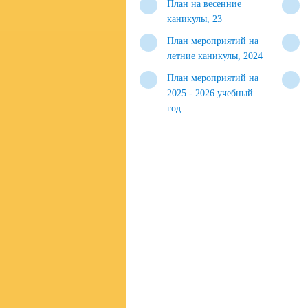
План на весенние
каникулы, 23
План мероприятий на
летние каникулы, 2024
План мероприятий на
2025 - 2026 учебный
год