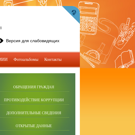
08
Версия для слабовидящих
МИИ
Фотоальбомы
Контакты
ОБРАЩЕНИЯ ГРАЖДАН
ПРОТИВОДЕЙСТВИЕ КОРРУПЦИИ
ДОПОЛНИТЕЛЬНЫЕ СВЕДЕНИЯ
ОТКРЫТЫЕ ДАННЫЕ