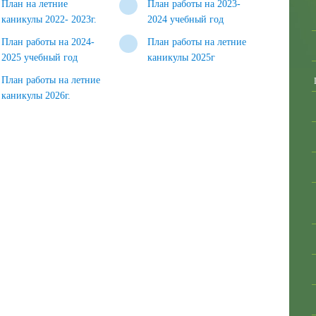
План на летние
План работы на 2023-
каникулы 2022- 2023г.
2024 учебный год
План работы на 2024-
План работы на летние
2025 учебный год
каникулы 2025г
План работы на летние
каникулы 2026г.