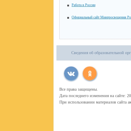
Работа в России
Официальный сайт Минпросвещения Ро
Сведения об образовательной ор
Все права защищены.
Дата последнего изменения на сайте: 20
При использовании материалов сайта ак