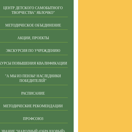
ЦЕНТР ДЕТСКОГО САМОБЫТНОГО
ТВОРЧЕСТВА" ЯБЛОЧКО"
МЕТОДИЧЕСКОЕ ОБЪЕДИНЕНИЕ
АКЦИИ, ПРОЕКТЫ
ЭКСКУРСИЯ ПО УЧРЕЖДЕНИЮ
КУРСЫ ПОВЫШЕНИЯ КВАЛИФИКАЦИИ
"А МЫ ИЗ ПЕНЗЫ! НАСЛЕДНИКИ
ПОБЕДИТЕЛЕЙ"
РАСПИСАНИЕ
МЕТОДИЧЕСКИЕ РЕКОМЕНДАЦИИ
ПРОФСОЮЗ
ЗВАНИЕ "НАРОДНЫЙ (ОБРАЗЦОВЫЙ)