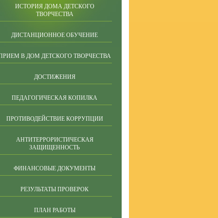
ИСТОРИЯ ДОМА ДЕТСКОГО
ТВОРЧЕСТВА
ДИСТАНЦИОННОЕ ОБУЧЕНИЕ
ПРИЕМ В ДОМ ДЕТСКОГО ТВОРЧЕСТВА
ДОСТИЖЕНИЯ
ПЕДАГОГИЧЕСКАЯ КОПИЛКА
ПРОТИВОДЕЙСТВИЕ КОРРУПЦИИ
АНТИТЕРРОРИСТИЧЕСКАЯ
ЗАЩИЩЕННОСТЬ
ФИНАНСОВЫЕ ДОКУМЕНТЫ
РЕЗУЛЬТАТЫ ПРОВЕРОК
ПЛАН РАБОТЫ